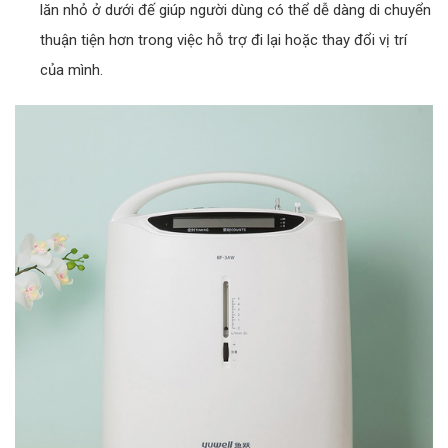
lăn nhỏ ở dưới đế giúp người dùng có thể dễ dàng di chuyển
thuận tiện hơn trong việc hỗ trợ đi lại hoặc thay đổi vị trí
của mình.