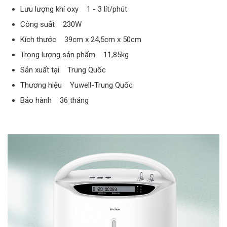
Lưu lượng khí oxy 1 - 3 lít/phút
Công suất 230W
Kích thước 39cm x 24,5cm x 50cm
Trọng lượng sản phẩm 11,85kg
Sản xuất tại Trung Quốc
Thương hiệu Yuwell-Trung Quốc
Bảo hành 36 tháng