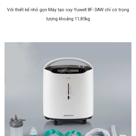
Với thiết kế nhỏ gọn Máy tạo oxy Yuwell 8F-3AW chỉ có trọng
lượng khoảng 11,85kg