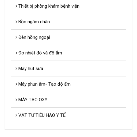
Thiết bị phòng khám bệnh viện
Bồn ngâm chân
Đèn hồng ngoại
Đo nhiệt độ và độ ẩm
Máy hút sữa
Máy phun ẩm- Tạo độ ẩm
MÁY TẠO OXY
VẬT TƯ TIÊU HAO Y TẾ