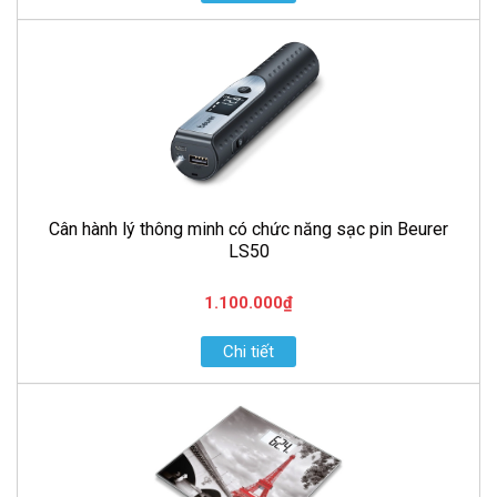
Cân hành lý thông minh có chức năng sạc pin Beurer
LS50
1.100.000₫
Chi tiết