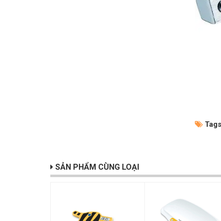
Tags
SẢN PHẨM CÙNG LOẠI