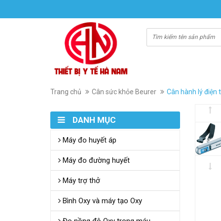
Trang chủ
Cân sức khỏe Beurer
Cân hành lý điện 
DANH MỤC
Máy đo huyết áp
Máy đo đường huyết
Máy trợ thở
Bình Oxy và máy tạo Oxy