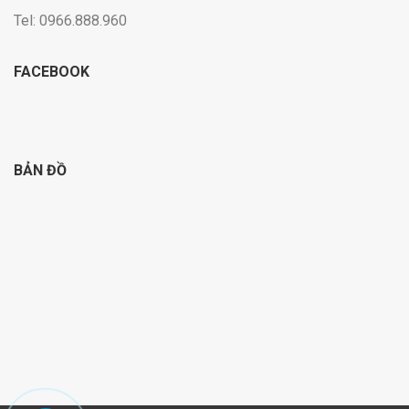
Tel: 0966.888.960
FACEBOOK
BẢN ĐỒ