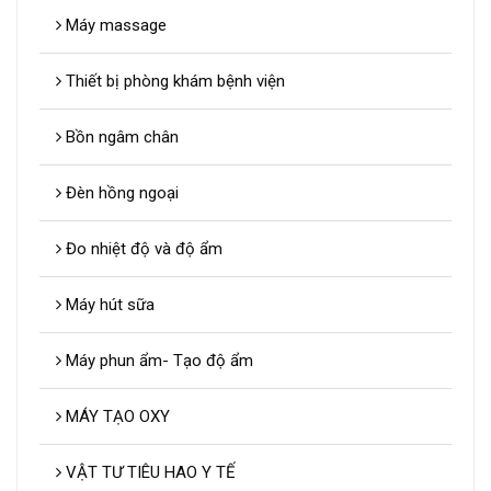
Máy massage
Thiết bị phòng khám bệnh viện
Bồn ngâm chân
Đèn hồng ngoại
Đo nhiệt độ và độ ẩm
Máy hút sữa
Máy phun ẩm- Tạo độ ẩm
MÁY TẠO OXY
VẬT TƯ TIÊU HAO Y TẾ