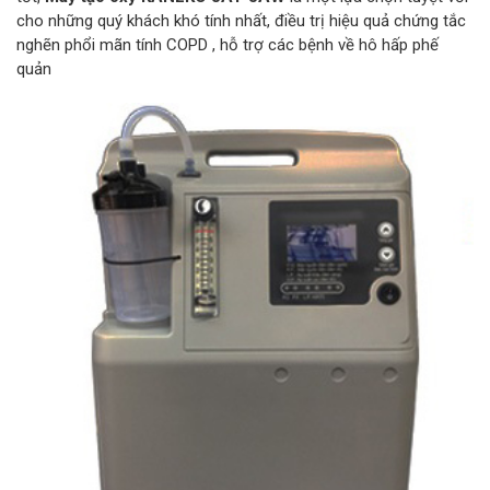
cho những quý khách khó tính nhất, điều trị hiệu quả chứng tắc
nghẽn phổi mãn tính COPD , hỗ trợ các bệnh về hô hấp phế
quản