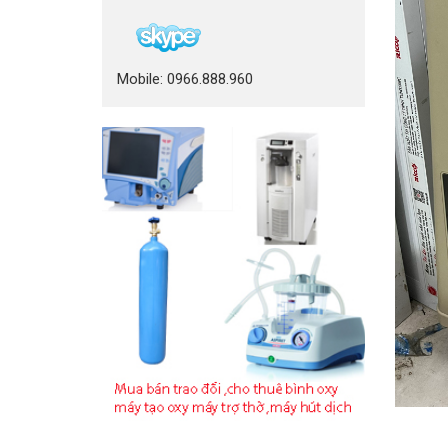
Mobile: 0966.888.960