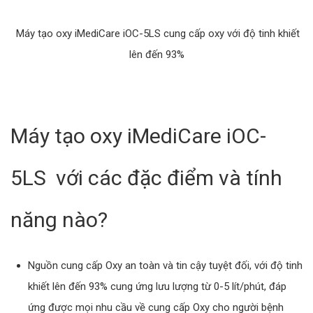
Máy tạo oxy iMediCare iOC-5LS cung cấp oxy với độ tinh khiết
lên đến 93%
Máy tạo oxy iMediCare iOC-
5LS với các đặc điểm và tính
năng nào?
Nguồn cung cấp Oxy an toàn và tin cậy tuyệt đối, với độ tinh
khiết lên đến 93% cung ứng lưu lượng từ 0-5 lít/phút, đáp
ứng được mọi nhu cầu về cung cấp Oxy cho người bệnh