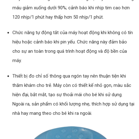
máu giảm xuống dưới 90%; cảnh báo khi nhịp tim cao hơn
120 nhịp/1 phút hay thấp hơn 50 nhịp/1 phút.
Chức năng tự động tắt của máy hoạt động khi không có tín
hiệu hoặc cảnh báo khi pin yếu. Chức năng này đảm bảo
cho sự an toàn trong quá trình hoạt động và độ bền của
máy.
Thiết bị đo chỉ số thông qua ngón tay nên thuận tiện khi
thăm khám cho trẻ. Máy còn có thiết kế nhỏ gọn, màu sắc
hiện đại, bắt mắt, tạo sự thoải mái cho bé khi sử dụng.
Ngoài ra, sản phẩm có khối lượng nhẹ, thích hợp sử dụng tại
nhà hay mang theo cho bé khi ra ngoài.