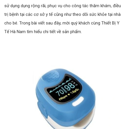
sử dụng dụng rộng rãi, phục vụ cho công tác thăm khám, điều
trị bệnh tại các cơ sở y tế cũng như theo dõi sức khỏe tại nhà
cho bé. Trong bài viết sau đây, mời quý khách cùng Thiết Bị Y
Tế Hà Nam tìm hiểu chi tiết về sản phẩm.