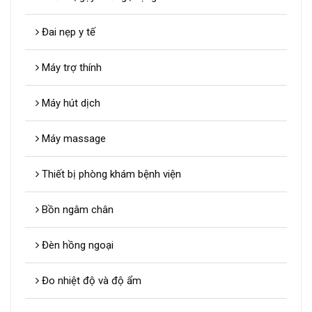
Đai nẹp y tế
Máy trợ thính
Máy hút dịch
Máy massage
Thiết bị phòng khám bệnh viện
Bồn ngâm chân
Đèn hồng ngoại
Đo nhiệt độ và độ ẩm