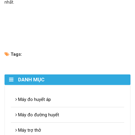
nhất.
Tags:
DANH MỤC
Máy đo huyết áp
Máy đo đường huyết
Máy trợ thở