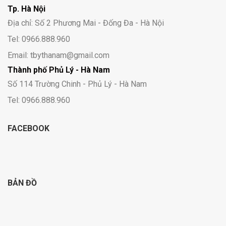
Tp. Hà Nội
Địa chỉ: Số 2 Phương Mai - Đống Đa - Hà Nội
Tel: 0966.888.960
Email: tbythanam@gmail.com
Thành phố Phủ Lý - Hà Nam
Số 114 Trường Chinh - Phủ Lý - Hà Nam
Tel: 0966.888.960
FACEBOOK
BẢN ĐỒ