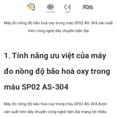
Máy đo nồng độ bão hoà oxy trong máu SP02 AS-304 sản xuất
trên công nghệ dây chuyền hiện đại
1. Tính năng ưu việt của máy
đo nồng độ bão hoà oxy trong
máu SP02 AS-304
Máy đo nồng độ bão hoà oxy trong máu SP02 AS-304 được
sản xuất trên dây chuyền công nghệ hiện đại mang tới nhiều