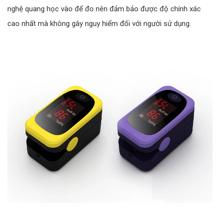
nghệ quang học vào để đo nên đảm bảo được độ chính xác
cao nhất mà không gây nguy hiểm đối với người sử dụng.