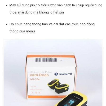
Máy sử dụng pin có thời lượng vận hành lâu giúp người dùng
thoải mái dùng mà không lo hết pin.
Có chức năng thông báo và cài đặt các mức báo động
thông qua menu.