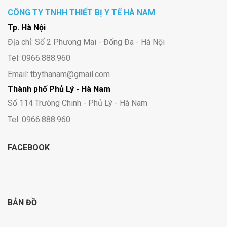
CÔNG TY TNHH THIẾT BỊ Y TẾ HÀ NAM
Tp. Hà Nội
Địa chỉ: Số 2 Phương Mai - Đống Đa - Hà Nội
Tel: 0966.888.960
Email: tbythanam@gmail.com
Thành phố Phủ Lý - Hà Nam
Số 114 Trường Chinh - Phủ Lý - Hà Nam
Tel: 0966.888.960
FACEBOOK
BẢN ĐỒ