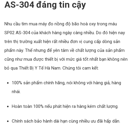
AS-304 đáng tin cậy
Nhu cầu tìm mua máy đo nồng độ bão hoà oxy trong máu
SP02 AS-304 của khách hàng ngày càng nhiều. Do đó hiện nay
trên thị trường xuất hiện rất nhiều đơn vị cung cấp dòng sản
phẩm này. Thế nhưng để yên tâm về chất lượng của sản phẩm
cũng như mua được thiết bị với mức giá tốt nhất bạn không nên
bỏ qua Thiết Bị Y Tế Hà Nam. Chúng tôi cam kết:
100% sản phẩm chính hãng, nói không với hàng giả, hàng
nhái.
Hoàn toàn 100% nếu phát hiện ra hàng kém chất lượng.
Chính sách bảo hành dài hạn cùng nhiều ưu đãi hấp dẫn.