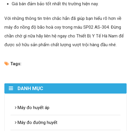
Giá bán đảm bảo tốt nhất thị trường hiện nay.
Với những thông tin trên chắc hẳn đã giúp bạn hiểu rõ hơn về
máy đo nồng độ bão hoà oxy trong máu SP02 AS-304. Đừng
chần chờ gì nữa hãy liên hệ ngay cho Thiết Bị Y Tế Hà Nam để
được sở hữu sản phẩm chất lượng vượt trội hàng đầu nhé.
Tags:
DANH MỤC
Máy đo huyết áp
Máy đo đường huyết