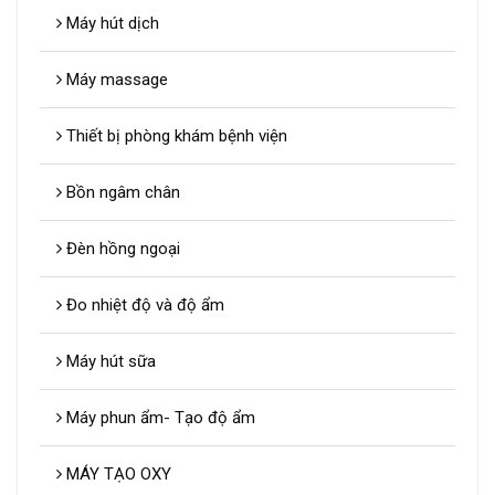
Máy hút dịch
Máy massage
Thiết bị phòng khám bệnh viện
Bồn ngâm chân
Đèn hồng ngoại
Đo nhiệt độ và độ ẩm
Máy hút sữa
Máy phun ẩm- Tạo độ ẩm
MÁY TẠO OXY