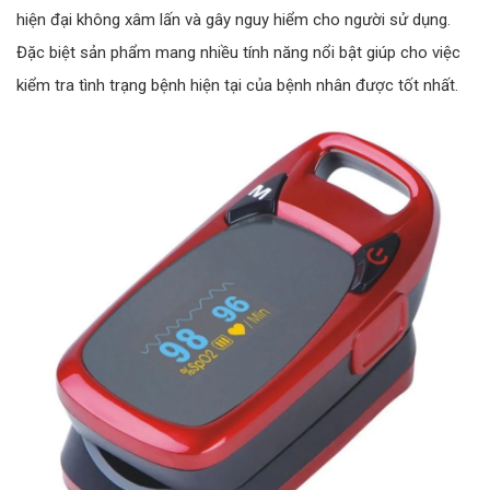
hiện đại không xâm lấn và gây nguy hiểm cho người sử dụng.
Đặc biệt sản phẩm mang nhiều tính năng nổi bật giúp cho việc
kiểm tra tình trạng bệnh hiện tại của bệnh nhân được tốt nhất.