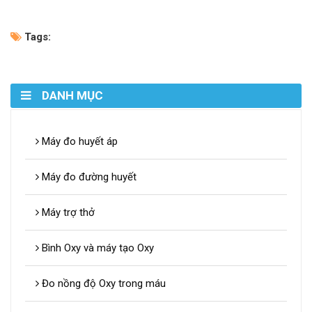
Tags:
DANH MỤC
Máy đo huyết áp
Máy đo đường huyết
Máy trợ thở
Bình Oxy và máy tạo Oxy
Đo nồng độ Oxy trong máu