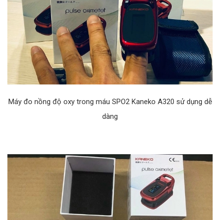
Máy đo nồng độ oxy trong máu SPO2 Kaneko A320 sử dụng dễ
dàng