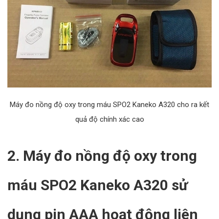
Máy đo nồng độ oxy trong máu SPO2 Kaneko A320 cho ra kết
quả độ chính xác cao
2. Máy đo nồng độ oxy trong
máu SPO2 Kaneko A320 sử
dụng pin AAA hoạt động liên