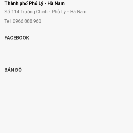
Thành phố Phủ Lý - Hà Nam
Số 114 Trường Chinh - Phủ Lý - Hà Nam
Tel: 0966.888.960
FACEBOOK
BẢN ĐỒ