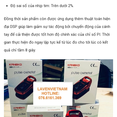
Độ sai số của nhịp tim: Trên dưới 2%.
Đồng thời sản phẩm còn được ứng dụng thêm thuật toán hiện
đại DSP giúp làm giảm sự tác động bởi chuyển động của cánh
tay để cải thiện được tốt hơn độ chính xác của chỉ số PI. Thời
gian thực hiện đo ngay lập tực kể từ lúc đo cho tới lúc có kết
quả chỉ tầm 8 giây.