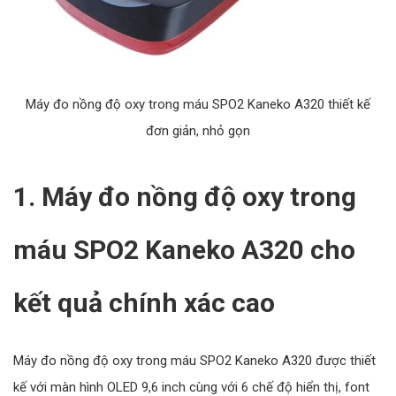
Máy đo nồng độ oxy trong máu SPO2 Kaneko A320 thiết kế
đơn giản, nhỏ gọn
1. Máy đo nồng độ oxy trong
máu SPO2 Kaneko A320 cho
kết quả chính xác cao
Máy đo nồng độ oxy trong máu SPO2 Kaneko A320 được thiết
kế với màn hình OLED 9,6 inch cùng với 6 chế độ hiển thị, font