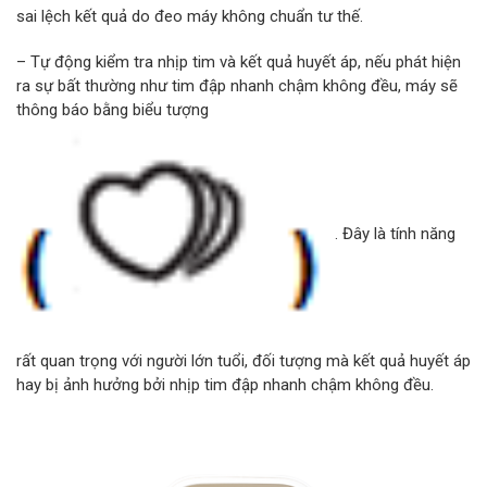
sai lệch kết quả do đeo máy không chuẩn tư thế.
– Tự động kiểm tra nhịp tim và kết quả huyết áp, nếu phát hiện
ra sự bất thường như tim đập nhanh chậm không đều, máy sẽ
thông báo bằng biểu tượng
. Đây là tính năng
rất quan trọng với người lớn tuổi, đối tượng mà kết quả huyết áp
hay bị ảnh hưởng bởi nhịp tim đập nhanh chậm không đều.