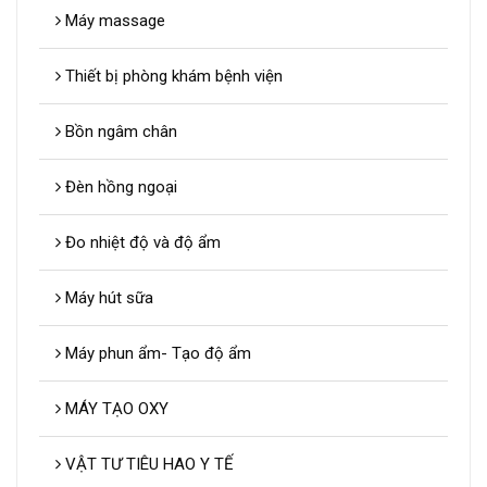
Máy massage
Thiết bị phòng khám bệnh viện
Bồn ngâm chân
Đèn hồng ngoại
Đo nhiệt độ và độ ẩm
Máy hút sữa
Máy phun ẩm- Tạo độ ẩm
MÁY TẠO OXY
VẬT TƯ TIÊU HAO Y TẾ