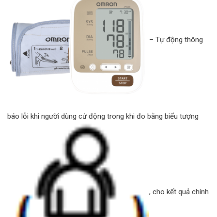
– Tự động thông
báo lỗi khi người dùng cử động trong khi đo bằng biểu tượng
, cho kết quả chính