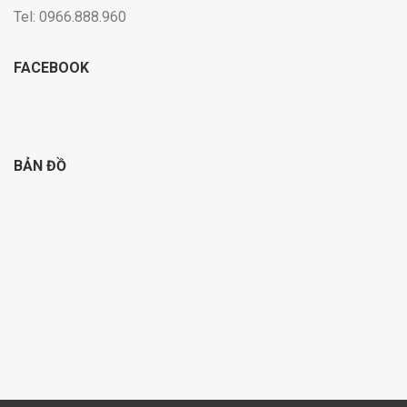
Tel: 0966.888.960
FACEBOOK
BẢN ĐỒ