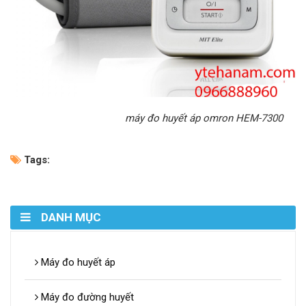
máy đo huyết áp omron HEM-7300
Tags:
DANH MỤC
Máy đo huyết áp
Máy đo đường huyết