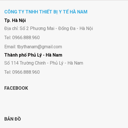
CÔNG TY TNHH THIẾT BỊ Y TẾ HÀ NAM
Tp. Hà Nội
Địa chỉ: Số 2 Phương Mai - Đống Đa - Hà Nội
Tel: 0966.888.960
Email: tbythanam@gmail.com
Thành phố Phủ Lý - Hà Nam
Số 114 Trường Chinh - Phủ Lý - Hà Nam
Tel: 0966.888.960
FACEBOOK
BẢN ĐỒ