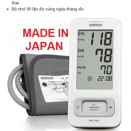
thai
Bộ nhớ 90 lần đo cùng ngày tháng đo