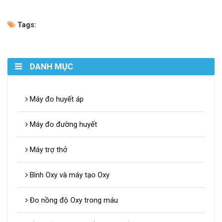
Tags:
DANH MỤC
Máy đo huyết áp
Máy đo đường huyết
Máy trợ thở
Bình Oxy và máy tạo Oxy
Đo nồng độ Oxy trong máu