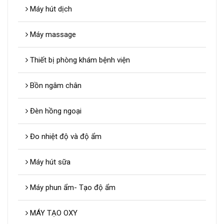
Máy hút dịch
Máy massage
Thiết bị phòng khám bệnh viện
Bồn ngâm chân
Đèn hồng ngoại
Đo nhiệt độ và độ ẩm
Máy hút sữa
Máy phun ẩm- Tạo độ ẩm
MÁY TẠO OXY