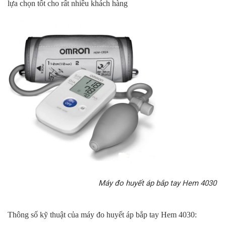
lựa chọn tốt cho rất nhiều khách hàng
Máy đo huyết áp bắp tay Hem 4030
Thông số kỹ thuật của máy đo huyết áp bắp tay Hem 4030: