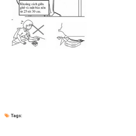
Tags: