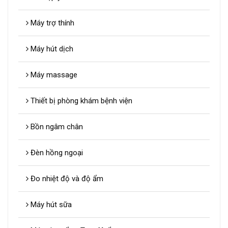
Máy trợ thính
Máy hút dịch
Máy massage
Thiết bị phòng khám bệnh viện
Bồn ngâm chân
Đèn hồng ngoại
Đo nhiệt độ và độ ẩm
Máy hút sữa