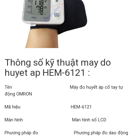
Thông số kỹ thuật may do
huyet ap HEM-6121 :
Tên Máy đo huyết áp cổ tay tự
động OMRON
Mã hiệu HEM-6121
Màn hình Màn hình số LCD
Phương pháp đo Phương pháp đo dao động