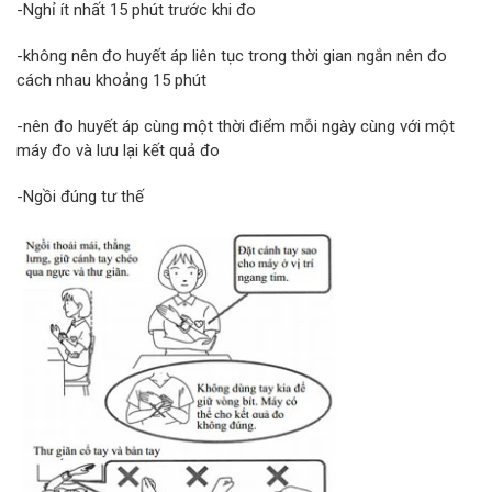
-Nghỉ ít nhất 15 phút trước khi đo
-không nên đo huyết áp liên tục trong thời gian ngắn nên đo
cách nhau khoảng 15 phút
-nên đo huyết áp cùng một thời điểm mỗi ngày cùng với một
máy đo và lưu lại kết quả đo
-Ngồi đúng tư thế