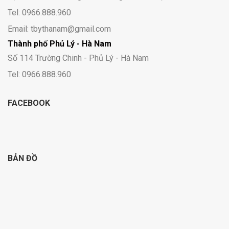
Tel: 0966.888.960
Email: tbythanam@gmail.com
Thành phố Phủ Lý - Hà Nam
Số 114 Trường Chinh - Phủ Lý - Hà Nam
Tel: 0966.888.960
FACEBOOK
BẢN ĐỒ