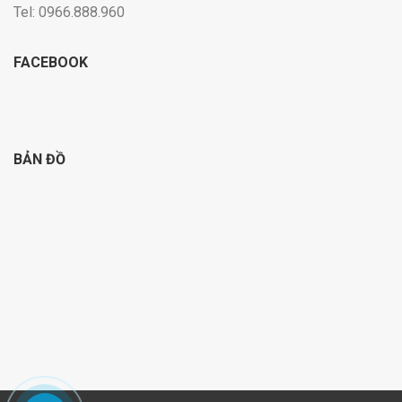
Tel: 0966.888.960
FACEBOOK
BẢN ĐỒ