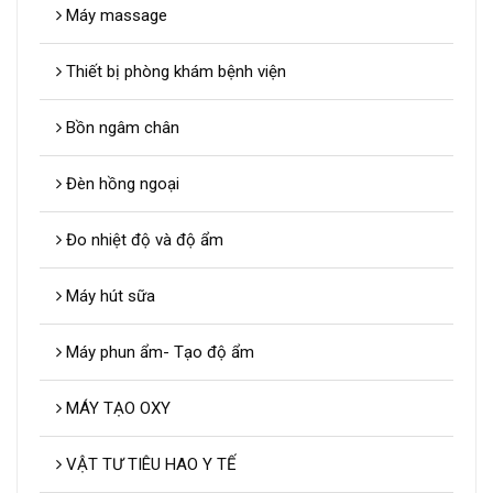
Máy massage
Thiết bị phòng khám bệnh viện
Bồn ngâm chân
Đèn hồng ngoại
Đo nhiệt độ và độ ẩm
Máy hút sữa
Máy phun ẩm- Tạo độ ẩm
MÁY TẠO OXY
VẬT TƯ TIÊU HAO Y TẾ