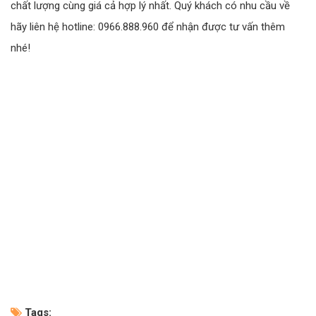
chất lượng cùng giá cả hợp lý nhất. Quý khách có nhu cầu về
hãy liên hệ hotline: 0966.888.960 để nhận được tư vấn thêm
nhé!
Tags: