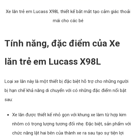
Xe lăn trẻ em Lucass X98L thiết kế bắt mắt tạo cảm giác thoải
mái cho các bé
Tính năng, đặc điểm của Xe
lăn trẻ em Lucass X98L
Loại xe lăn này là một thiết bị đặc biệt hỗ trợ cho những người
bị hạn chế khả năng di chuyển với có những đặc điểm nổi bật
sau:
Xe lăn được thiết kế nhỏ gọn với khung xe làm từ hợp kim
nhôm có trọng lượng tương đối nhẹ. Đặc biệt, sản phẩm với
chức năng lật hai bên của thành xe ra sau tạo sự tiện lợi