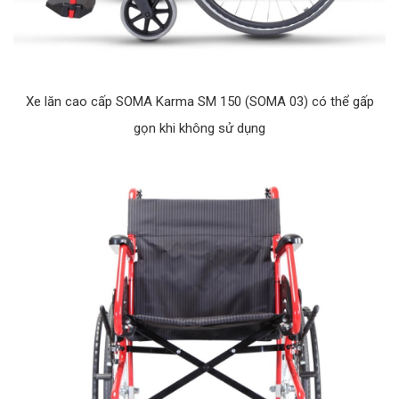
Xe lăn cao cấp SOMA Karma SM 150 (SOMA 03) có thể gấp
gọn khi không sử dụng