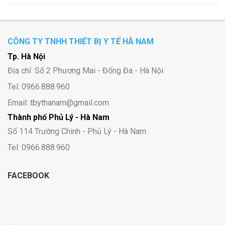
CÔNG TY TNHH THIẾT BỊ Y TẾ HÀ NAM
Tp. Hà Nội
Địa chỉ: Số 2 Phương Mai - Đống Đa - Hà Nội
Tel: 0966.888.960
Email: tbythanam@gmail.com
Thành phố Phủ Lý - Hà Nam
Số 114 Trường Chinh - Phủ Lý - Hà Nam
Tel: 0966.888.960
FACEBOOK