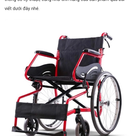
viết dưới đây nhé.