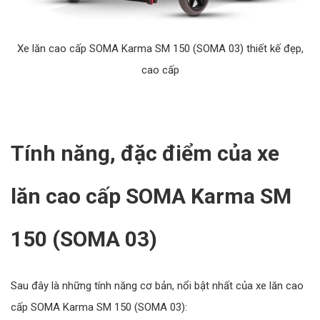
Xe lăn cao cấp SOMA Karma SM 150 (SOMA 03) thiết kế đẹp,
cao cấp
Tính năng, đặc điểm của xe
lăn cao cấp SOMA Karma SM
150 (SOMA 03)
Sau đây là những tính năng cơ bản, nổi bật nhất của xe lăn cao
cấp SOMA Karma SM 150 (SOMA 03):