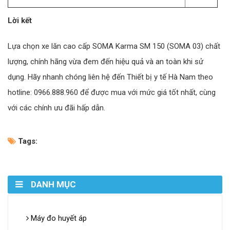
Lời kết
Lựa chọn xe lăn cao cấp SOMA Karma SM 150 (SOMA 03) chất
lượng, chính hãng vừa đem đến hiệu quả và an toàn khi sử
dụng. Hãy nhanh chóng liên hệ đến Thiết bị y tế Hà Nam theo
hotline: 0966.888.960 để được mua với mức giá tốt nhất, cùng
với các chính ưu đãi hấp dẫn.
Tags:
DANH MỤC
Máy đo huyết áp