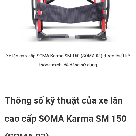
Xe lăn cao cấp SOMA Karma SM 150 (SOMA 03) được thiết kế
thông minh, dễ dàng sử dụng
Thông số kỹ thuật của xe lăn
cao cấp SOMA Karma SM 150