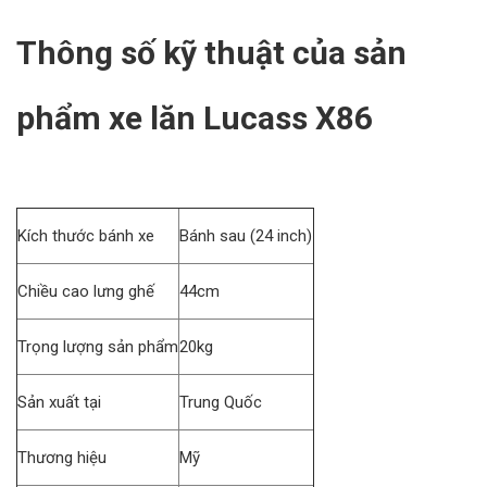
Thông số kỹ thuật của sản
phẩm xe lăn Lucass X86
Kích thước bánh xe
Bánh sau (24 inch)
Chiều cao lưng ghế
44cm
Trọng lượng sản phẩm
20kg
Sản xuất tại
Trung Quốc
Thương hiệu
Mỹ