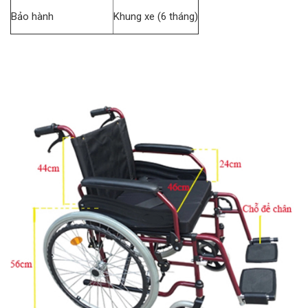
Bảo hành
Khung xe (6 tháng)