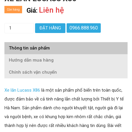
Liên hệ
Giá:
Còn hàng
0966.888.960
ĐẶT HÀNG
Thông tin sản phẩm
Hướng dẫn mua hàng
Chính sách vận chuyển
Xe lăn Lucass X86
là một sản phẩm phổ biến trên toàn quốc,
được đảm bảo về cả tính năng lẫn chất lượng bởi Thiết bị Y tế
Hà Nam. Sản phẩm dành cho người khuyết tật, người già đi lại
và người bệnh, xe có khung hợp kim nhôm rất chắc chắn, giá
thành hợp lý nên được rất nhiều khách hàng tin dùng. Bài viết