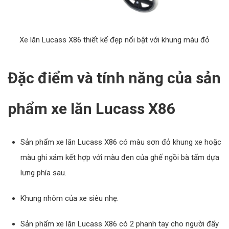
Xe lăn Lucass X86 thiết kế đẹp nổi bật với khung màu đỏ
Đặc điểm và tính năng của sản
phẩm xe lăn Lucass X86
Sản phẩm xe lăn Lucass X86 có màu sơn đỏ khung xe hoặc
màu ghi xám kết hợp với màu đen của ghế ngồi bà tấm dựa
lưng phía sau.
Khung nhôm của xe siêu nhẹ.
Sản phẩm xe lăn Lucass X86 có 2 phanh tay cho người đẩy