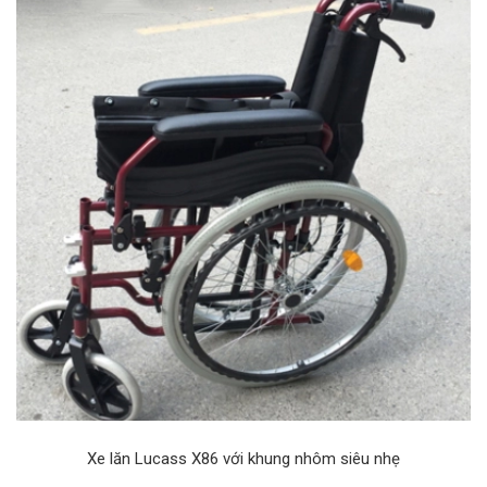
Xe lăn Lucass X86 với khung nhôm siêu nhẹ