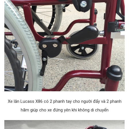
Xe lăn Lucass X86 có 2 phanh tay cho người đẩy và 2 phanh
hãm giúp cho xe đứng yên khi không di chuyển