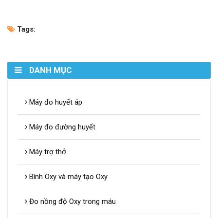
Tags:
DANH MỤC
Máy đo huyết áp
Máy đo đường huyết
Máy trợ thở
Bình Oxy và máy tạo Oxy
Đo nồng độ Oxy trong máu