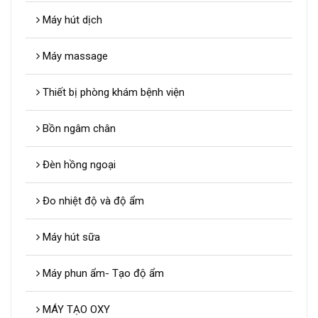
Máy hút dịch
Máy massage
Thiết bị phòng khám bệnh viện
Bồn ngâm chân
Đèn hồng ngoại
Đo nhiệt độ và độ ẩm
Máy hút sữa
Máy phun ẩm- Tạo độ ẩm
MÁY TẠO OXY