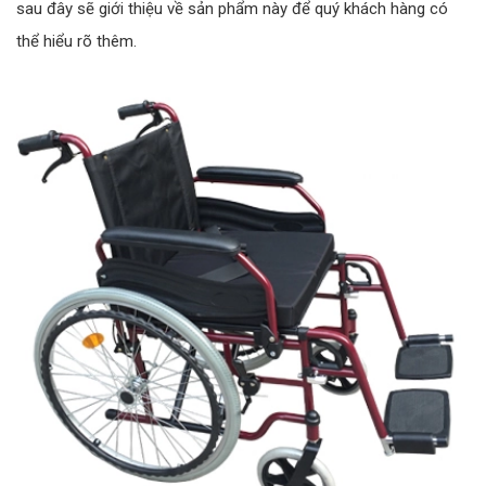
sau đây sẽ giới thiệu về sản phẩm này để quý khách hàng có
thể hiểu rõ thêm.