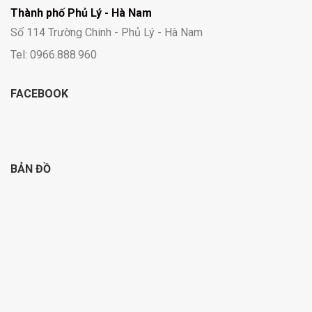
Thành phố Phủ Lý - Hà Nam
Số 114 Trường Chinh - Phủ Lý - Hà Nam
Tel: 0966.888.960
FACEBOOK
BẢN ĐỒ