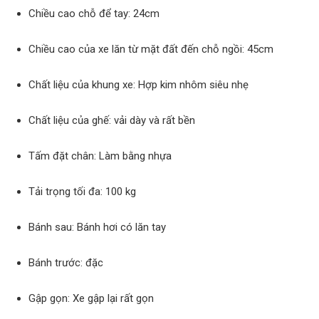
Chiều cao chỗ để tay: 24cm
Chiều cao của xe lăn từ mặt đất đến chỗ ngồi: 45cm
Chất liệu của khung xe: Hợp kim nhôm siêu nhẹ
Chất liệu của ghế: vải dày và rất bền
Tấm đặt chân: Làm bằng nhựa
Tải trọng tối đa: 100 kg
Bánh sau: Bánh hơi có lăn tay
Bánh trước: đặc
Gập gọn: Xe gập lại rất gọn