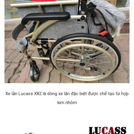
Xe lăn Lucass X82 là dòng xe lăn đặc biệt được chế tạo từ hợp
kim nhôm