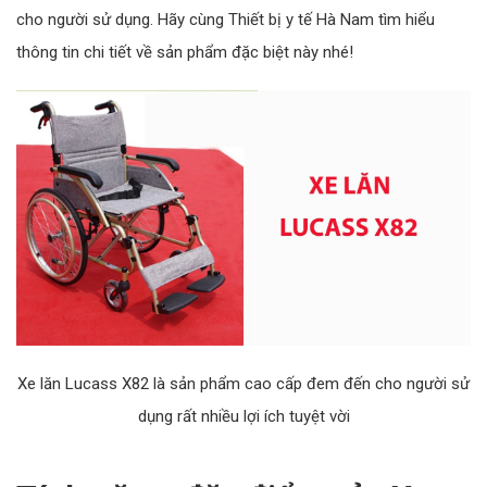
cho người sử dụng. Hãy cùng Thiết bị y tế Hà Nam tìm hiểu
thông tin chi tiết về sản phẩm đặc biệt này nhé!
Xe lăn Lucass X82 là sản phẩm cao cấp đem đến cho người sử
dụng rất nhiều lợi ích tuyệt vời