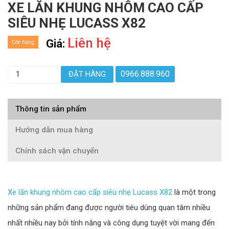
XE LĂN KHUNG NHÔM CAO CẤP
SIÊU NHẸ LUCASS X82
Liên hệ
Giá:
Còn hàng
0966.888.960
ĐẶT HÀNG
Thông tin sản phẩm
Hướng dẫn mua hàng
Chính sách vận chuyển
Xe lăn khung nhôm cao cấp siêu nhẹ Lucass X82
là một trong
những sản phẩm đang được người tiêu dùng quan tâm nhiều
nhất nhiều nay bởi tính năng và công dụng tuyệt vời mang đến