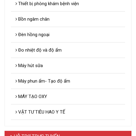
Thiết bị phòng khám bệnh viện
Bồn ngâm chân
Đèn hồng ngoại
Đo nhiệt độ và độ ẩm
Máy hút sữa
Máy phun ẩm- Tạo độ ẩm
MÁY TẠO OXY
VẬT TƯ TIÊU HAO Y TẾ