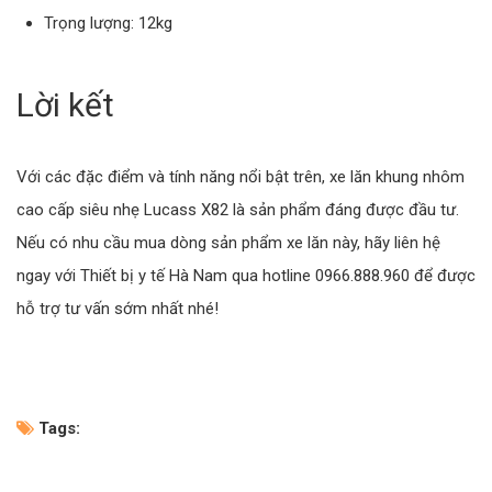
Trọng lượng: 12kg
Lời kết
Với các đặc điểm và tính năng nổi bật trên, xe lăn khung nhôm
cao cấp siêu nhẹ Lucass X82 là sản phẩm đáng được đầu tư.
Nếu có nhu cầu mua dòng sản phẩm xe lăn này, hãy liên hệ
ngay với Thiết bị y tế Hà Nam qua hotline 0966.888.960 để được
hỗ trợ tư vấn sớm nhất nhé!
Tags: