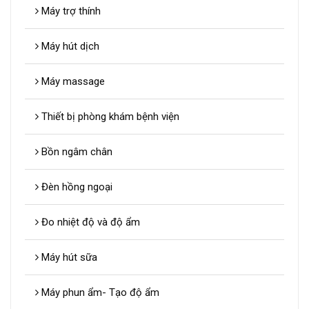
Máy trợ thính
Máy hút dịch
Máy massage
Thiết bị phòng khám bệnh viện
Bồn ngâm chân
Đèn hồng ngoại
Đo nhiệt độ và độ ẩm
Máy hút sữa
Máy phun ẩm- Tạo độ ẩm