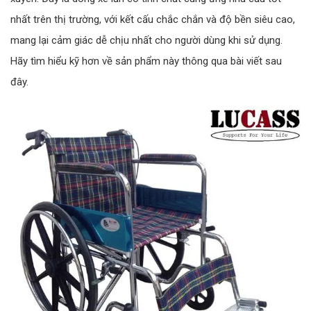
nhất trên thị trường, với kết cấu chắc chắn và độ bền siêu cao,
mang lại cảm giác dễ chịu nhất cho người dùng khi sử dụng.
Hãy tìm hiểu kỹ hơn về sản phẩm này thông qua bài viết sau
đây.