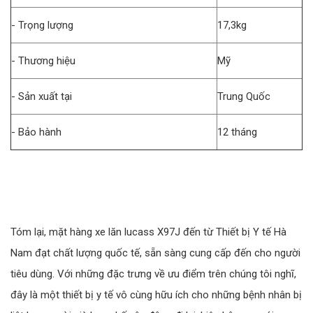
- Trọng lượng
17,3kg
- Thương hiệu
Mỹ
- Sản xuất tại
Trung Quốc
- Bảo hành
12 tháng
Tóm lại, mặt hàng xe lăn lucass X97J đến từ Thiết bị Y tế Hà
Nam đạt chất lượng quốc tế, sẵn sàng cung cấp đến cho người
tiêu dùng. Với những đặc trưng về ưu điểm trên chúng tôi nghĩ,
đây là một thiết bị y tế vô cùng hữu ích cho những bệnh nhân bị