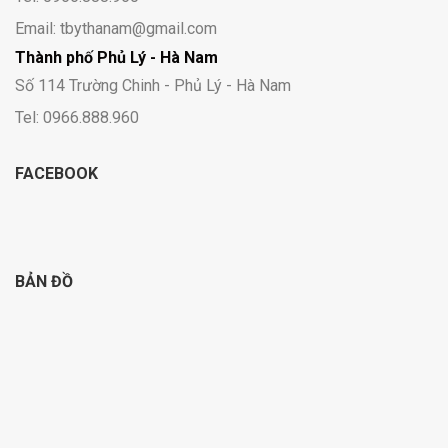
Email: tbythanam@gmail.com
Thành phố Phủ Lý - Hà Nam
Số 114 Trường Chinh - Phủ Lý - Hà Nam
Tel: 0966.888.960
FACEBOOK
BẢN ĐỒ