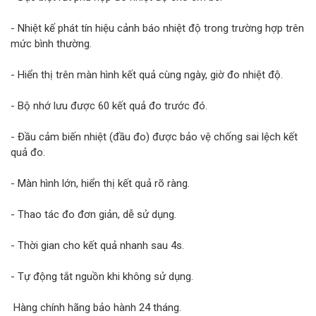
- Nhiệt kế phát tín hiệu cảnh báo nhiệt độ trong trường hợp trên
mức bình thường.
- Hiển thị trên màn hình kết quả cùng ngày, giờ đo nhiệt độ.
- Bộ nhớ lưu được 60 kết quả đo trước đó.
- Đầu cảm biến nhiệt (đầu đo) được bảo vệ chống sai lệch kết
quả đo.
- Màn hình lớn, hiển thị kết quả rõ ràng.
- Thao tác đo đơn giản, dễ sử dụng.
- Thời gian cho kết quả nhanh sau 4s.
- Tự động tắt nguồn khi không sử dụng.
Hàng chính hãng bảo hành 24 tháng.