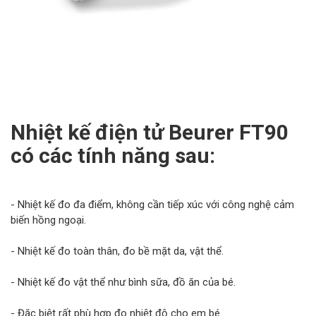
Nhiệt kế điện tử Beurer FT90
có các tính năng sau:
- Nhiệt kế đo đa điểm, không cần tiếp xúc với công nghệ cảm
biến hồng ngoại.
- Nhiệt kế đo toàn thân, đo bề mặt da, vật thể.
- Nhiệt kế đo vật thể như bình sữa, đồ ăn của bé.
- Đặc biệt rất phù hợp đo nhiệt độ cho em bé.