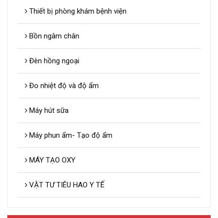
Thiết bị phòng khám bệnh viện
Bồn ngâm chân
Đèn hồng ngoại
Đo nhiệt độ và độ ẩm
Máy hút sữa
Máy phun ẩm- Tạo độ ẩm
MÁY TẠO OXY
VẬT TƯ TIÊU HAO Y TẾ