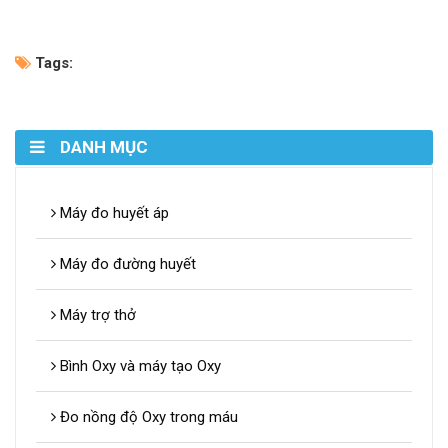
Tags:
DANH MỤC
Máy đo huyết áp
Máy đo đường huyết
Máy trợ thở
Bình Oxy và máy tạo Oxy
Đo nồng độ Oxy trong máu