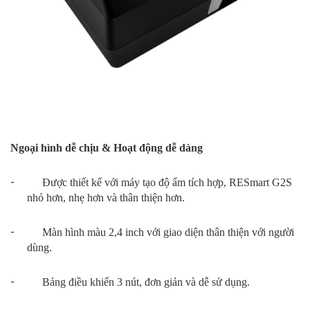
Ngoại hình dễ chịu & Hoạt động dễ dàng
-
Được thiết kế với máy tạo độ ẩm tích hợp, RESmart G2S
nhỏ hơn, nhẹ hơn và thân thiện hơn.
-
Màn hình màu 2,4 inch với giao diện thân thiện với người
dùng.
-
Bảng điều khiển 3 nút, đơn giản và dễ sử dụng.