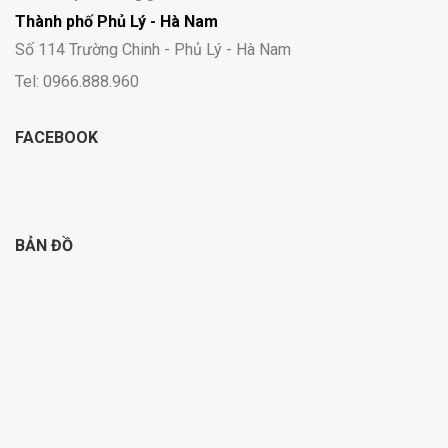
Thành phố Phủ Lý - Hà Nam
Số 114 Trường Chinh - Phủ Lý - Hà Nam
Tel: 0966.888.960
FACEBOOK
BẢN ĐỒ