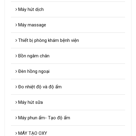
Máy hút dịch
Máy massage
Thiết bị phòng khám bệnh viện
Bồn ngâm chân
Đèn hồng ngoại
Đo nhiệt độ và độ ẩm
Máy hút sữa
Máy phun ẩm- Tạo độ ẩm
MÁY TẠO OXY