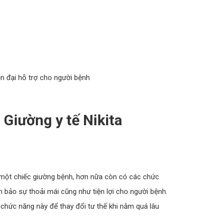
n đại hỗ trợ cho người bệnh
Giường y tế Nikita
một chiếc giường bệnh, hơn nữa còn có các chức
 bảo sự thoải mái cũng như tiện lợi cho người bệnh.
chức năng này để thay đổi tư thế khi nằm quá lâu