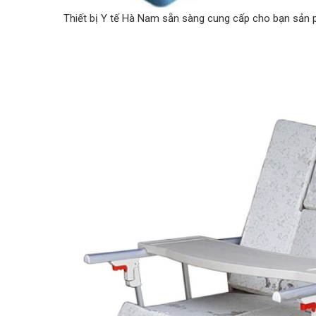
Thiết bị Y tế Hà Nam sẵn sàng cung cấp cho bạn sản 