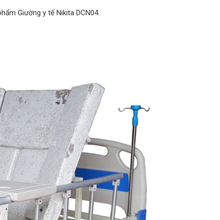
phẩm Giường y tế Nikita DCN04.