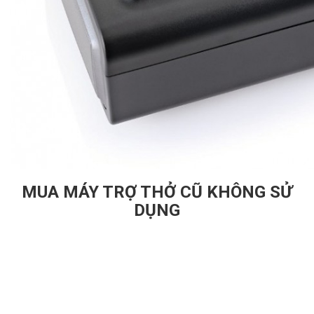
MUA MÁY TRỢ THỞ CŨ KHÔNG SỬ
DỤNG