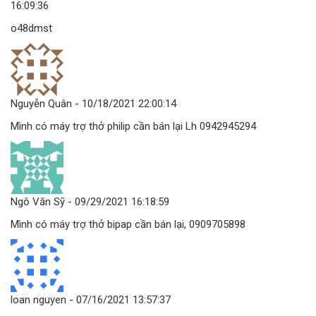
16:09:36
o48dmst
Nguyễn Quân
- 10/18/2021 22:00:14
Mình có máy trợ thở philip cần bán lại Lh 0942945294
Ngô Văn Sỹ
- 09/29/2021 16:18:59
Mình có máy trợ thở bipap cần bán lại, 0909705898
loan nguyen
- 07/16/2021 13:57:37