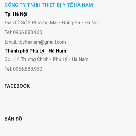
CÔNG TY TNHH THIẾT BỊ Y TẾ HÀ NAM
Tp. Hà Nội
Địa chỉ: Số 2 Phương Mai - Đống Đa - Hà Nội
Tel: 0966.888.960
Email: tbythanam@gmail.com
Thành phố Phủ Lý - Hà Nam
Số 114 Trường Chinh - Phủ Lý - Hà Nam
Tel: 0966.888.960
FACEBOOK
BẢN ĐỒ