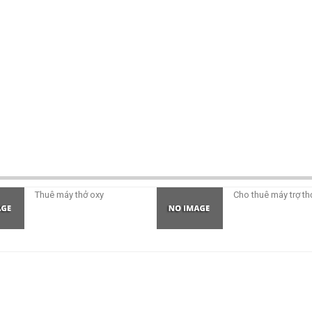
Thuê máy thở oxy
Cho thuê máy trợ th