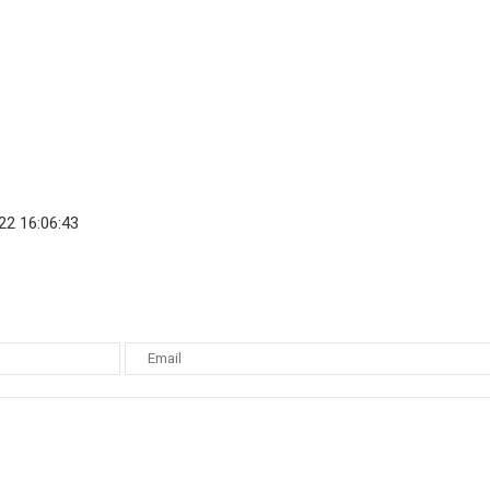
22 16:06:43