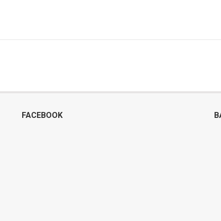
FACEBOOK
B