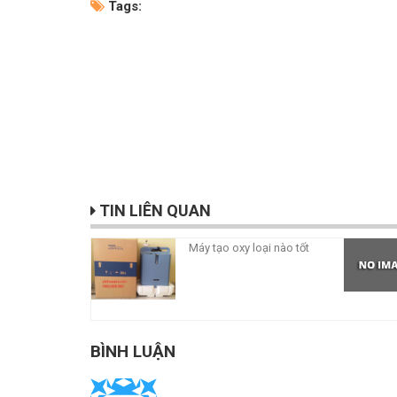
Tags:
TIN LIÊN QUAN
Máy tạo oxy loại nào tốt
BÌNH LUẬN