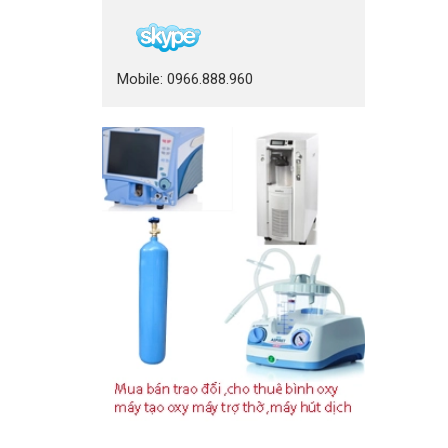
Mobile: 0966.888.960