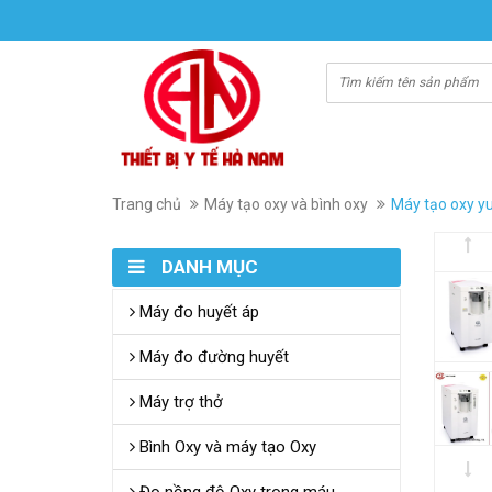
Trang chủ
Máy tạo oxy và bình oxy
Máy tạo oxy yu
DANH MỤC
Máy đo huyết áp
Máy đo đường huyết
Máy trợ thở
Bình Oxy và máy tạo Oxy