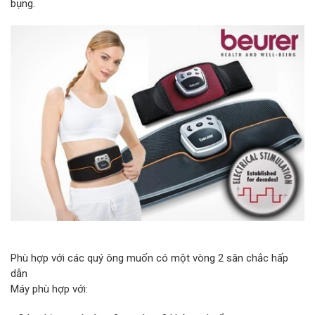
bụng.
Phù hợp với các quý ông muốn có một vòng 2 săn chắc hấp
dẫn
Máy phù hợp với: