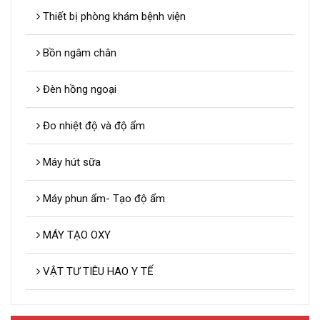
Thiết bị phòng khám bệnh viện
Bồn ngâm chân
Đèn hồng ngoại
Đo nhiệt độ và độ ẩm
Máy hút sữa
Máy phun ẩm- Tạo độ ẩm
MÁY TẠO OXY
VẬT TƯ TIÊU HAO Y TẾ