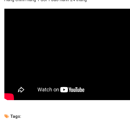
Tags: