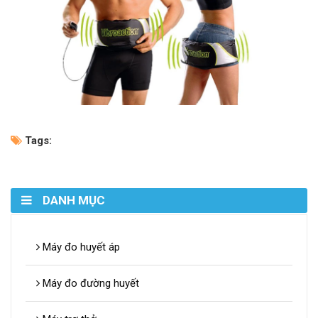
Tags:
DANH MỤC
Máy đo huyết áp
Máy đo đường huyết