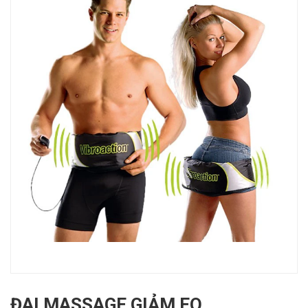
ĐAI MASSAGE GIẢM EO