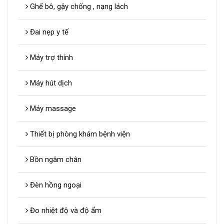
Ghế bô, gậy chống , nạng lách
Đai nẹp y tế
Máy trợ thính
Máy hút dịch
Máy massage
Thiết bị phòng khám bệnh viện
Bồn ngâm chân
Đèn hồng ngoại
Đo nhiệt độ và độ ẩm