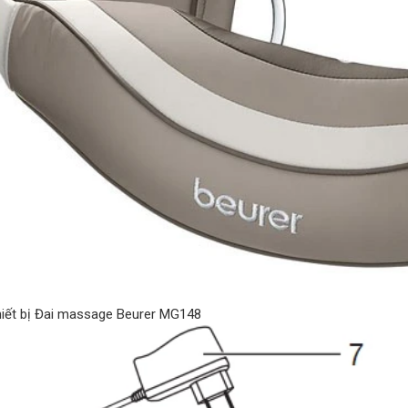
hiết bị Đai massage Beurer MG148