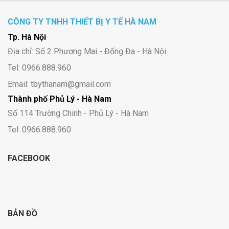
CÔNG TY TNHH THIẾT BỊ Y TẾ HÀ NAM
Tp. Hà Nội
Địa chỉ: Số 2 Phương Mai - Đống Đa - Hà Nội
Tel: 0966.888.960
Email: tbythanam@gmail.com
Thành phố Phủ Lý - Hà Nam
Số 114 Trường Chinh - Phủ Lý - Hà Nam
Tel: 0966.888.960
FACEBOOK
BẢN ĐỒ