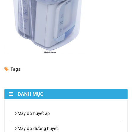
Tags:
DANH MỤC
Máy đo huyết áp
Máy đo đường huyết