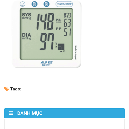
Tags:
DANH MỤC