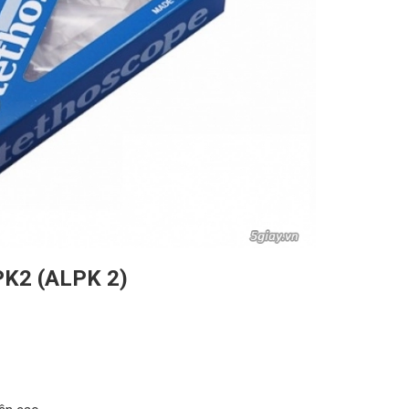
K2 (ALPK 2)