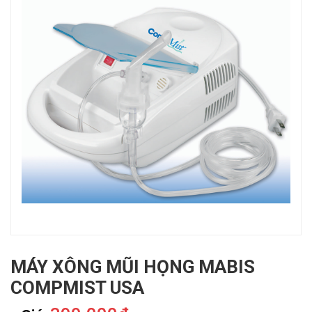
MÁY XÔNG MŨI HỌNG MABIS
COMPMIST USA