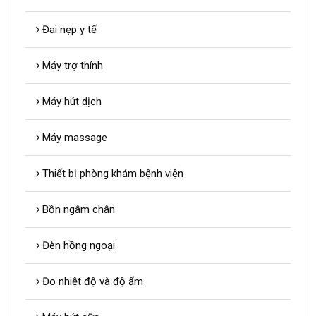
Đai nẹp y tế
Máy trợ thính
Máy hút dịch
Máy massage
Thiết bị phòng khám bệnh viện
Bồn ngâm chân
Đèn hồng ngoại
Đo nhiệt độ và độ ẩm