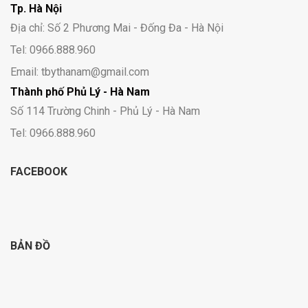
Tp. Hà Nội
Địa chỉ: Số 2 Phương Mai - Đống Đa - Hà Nội
Tel: 0966.888.960
Email: tbythanam@gmail.com
Thành phố Phủ Lý - Hà Nam
Số 114 Trường Chinh - Phủ Lý - Hà Nam
Tel: 0966.888.960
FACEBOOK
BẢN ĐỒ