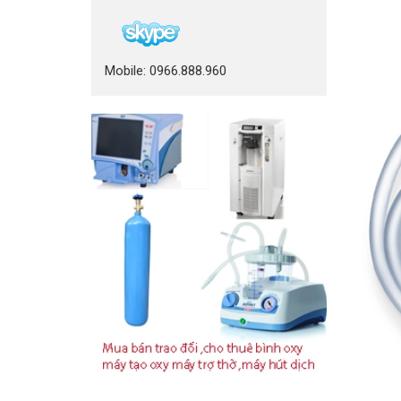
Mobile: 0966.888.960