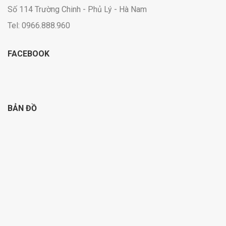
Số 114 Trường Chinh - Phủ Lý - Hà Nam
Tel: 0966.888.960
FACEBOOK
BẢN ĐỒ