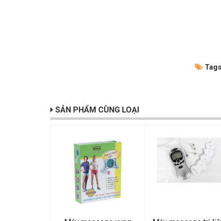
Tags
SẢN PHẨM CÙNG LOẠI