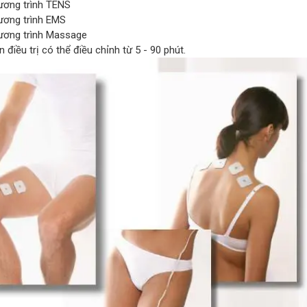
ương trình TENS
ương trình EMS
ương trình Massage
n điều trị có thể điều chỉnh từ 5 - 90 phút.