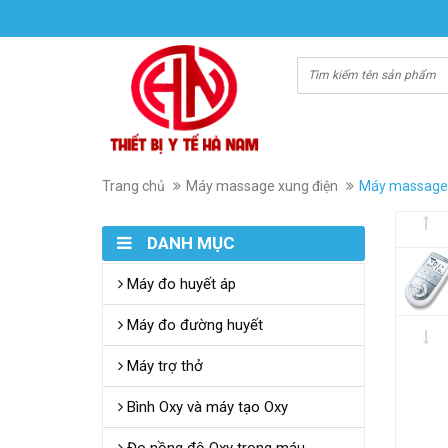
Trang chủ
Máy massage xung điện
Máy massage 
DANH MỤC
Máy đo huyết áp
Máy đo đường huyết
Máy trợ thở
Bình Oxy và máy tạo Oxy