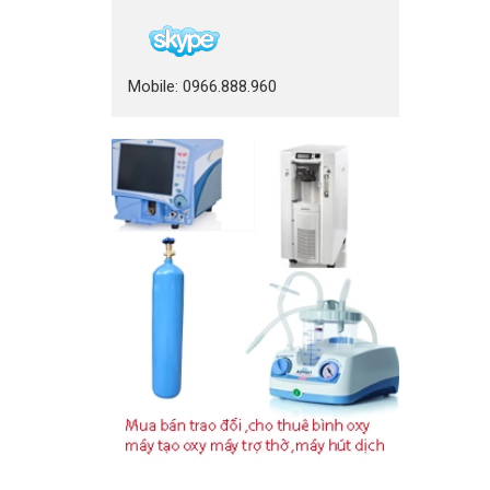
Mobile: 0966.888.960