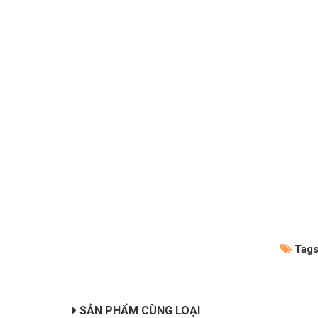
Tags
SẢN PHẨM CÙNG LOẠI