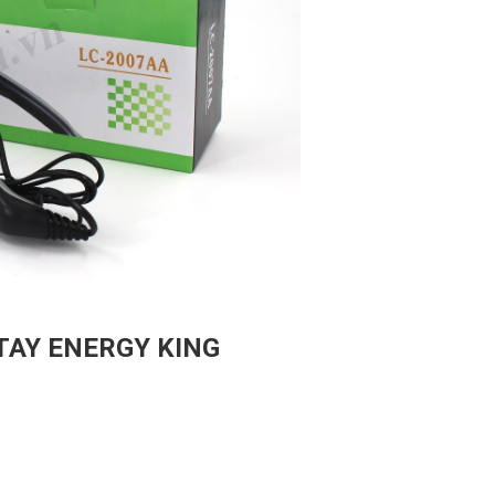
AY ENERGY KING