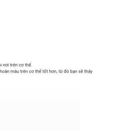
 nơi trên cơ thể.
hoàn máu trên cơ thể tốt hơn, từ đó bạn sẽ tháy