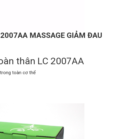
-2007AA MASSAGE GIẢM ĐAU
toàn thân LC 2007AA
trong toàn cơ thể