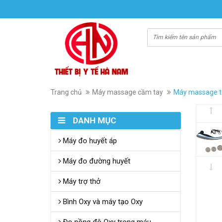
Trang chủ
Máy massage cầm tay
Máy massage t
DANH MỤC
Máy đo huyết áp
Máy đo đường huyết
Máy trợ thở
Bình Oxy và máy tạo Oxy