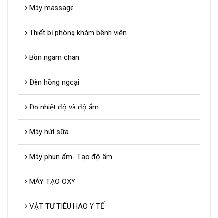
Máy massage
Thiết bị phòng khám bệnh viện
Bồn ngâm chân
Đèn hồng ngoại
Đo nhiệt độ và độ ẩm
Máy hút sữa
Máy phun ẩm- Tạo độ ẩm
MÁY TẠO OXY
VẬT TƯ TIÊU HAO Y TẾ