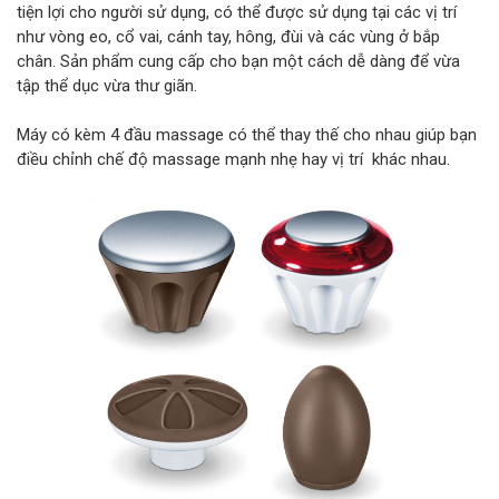
tiện lợi cho người sử dụng, có thể được sử dụng tại các vị trí
như vòng eo, cổ vai, cánh tay, hông, đùi và các vùng ở bắp
chân. Sản phẩm cung cấp cho bạn một cách dễ dàng để vừa
tập thể dục vừa thư giãn.
Máy có kèm 4 đầu massage có thể thay thế cho nhau giúp bạn
điều chỉnh chế độ massage mạnh nhẹ hay vị trí khác nhau.