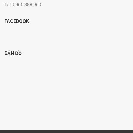
Tel: 0966.888.960
FACEBOOK
BẢN ĐỒ