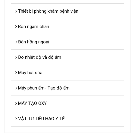
Thiết bị phòng khám bệnh viện
Bồn ngâm chân
Đèn hồng ngoại
Đo nhiệt độ và độ ẩm
Máy hút sữa
Máy phun ẩm- Tạo độ ẩm
MÁY TẠO OXY
VẬT TƯ TIÊU HAO Y TẾ