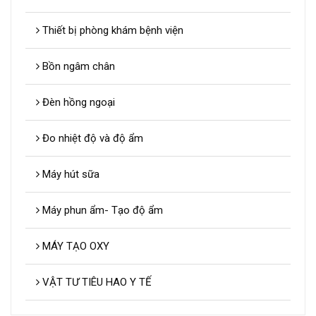
Thiết bị phòng khám bệnh viện
Bồn ngâm chân
Đèn hồng ngoại
Đo nhiệt độ và độ ẩm
Máy hút sữa
Máy phun ẩm- Tạo độ ẩm
MÁY TẠO OXY
VẬT TƯ TIÊU HAO Y TẾ