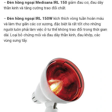
–
Đèn hồng ngoại Medisana IRL 150
giảm đau cơ, đau dây
thần kinh và tăng cường trao đổi chất.
–
Đèn hồng ngoại IRL 150W
kích thích vòng tuần hoàn máu
và làm thư giãn các cơ xương, đặc biệt là rất tốt cho những
người luôn phải làm việc ở tư thế không trao đổi trong thời gian
dài. Loại bỏ chứng mỏi và đau dây thần kinh, đau khớp, các
vùng sưng tấy.