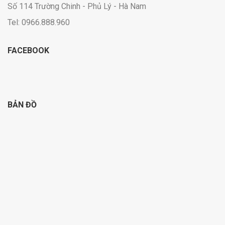
Số 114 Trường Chinh - Phủ Lý - Hà Nam
Tel: 0966.888.960
FACEBOOK
BẢN ĐỒ