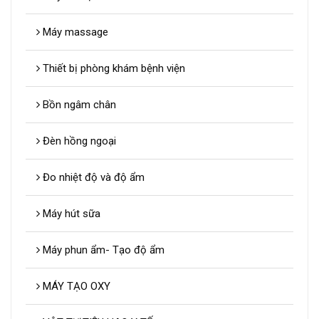
Máy massage
Thiết bị phòng khám bệnh viện
Bồn ngâm chân
Đèn hồng ngoại
Đo nhiệt độ và độ ẩm
Máy hút sữa
Máy phun ẩm- Tạo độ ẩm
MÁY TẠO OXY