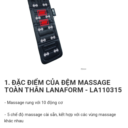
1. ĐẶC ĐIỂM CỦA ĐỆM MASSAGE
TOÀN THÂN LANAFORM - LA110315
- Massage rung với 10 động cơ
- 5 chế độ massage cài sẵn, kết hợp với các vùng massage
khác nhau