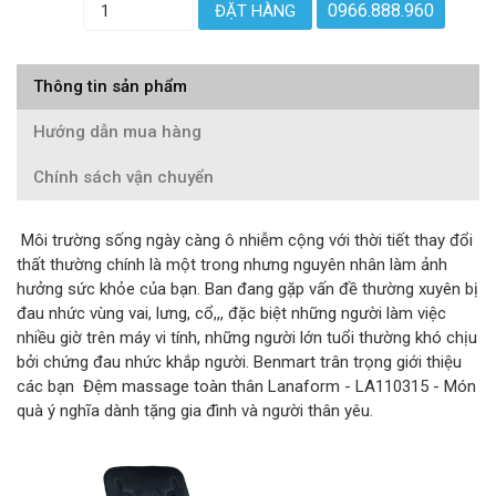
0966.888.960
ĐẶT HÀNG
Thông tin sản phẩm
Hướng dẫn mua hàng
Chính sách vận chuyển
Môi trường sống ngày càng ô nhiễm cộng với thời tiết thay đổi
thất thường chính là một trong nhưng nguyên nhân làm ảnh
hưởng sức khỏe của bạn. Ban đang gặp vấn đề thường xuyên bị
đau nhức vùng vai, lưng, cổ,,, đặc biệt những người làm việc
nhiều giờ trên máy vi tính, những người lớn tuổi thường khó chịu
bởi chứng đau nhức khắp người. Benmart trân trọng giới thiệu
các bạn Đệm massage toàn thân Lanaform - LA110315 - Món
quà ý nghĩa dành tặng gia đình và người thân yêu.