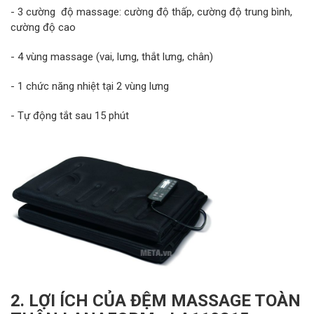
- 3 cường độ massage: cường độ thấp, cường độ trung bình,
cường độ cao
- 4 vùng massage (vai, lưng, thắt lưng, chân)
- 1 chức năng nhiệt tại 2 vùng lưng
- Tự động tắt sau 15 phút
2. LỢI ÍCH CỦA ĐỆM MASSAGE TOÀN