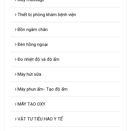
Thiết bị phòng khám bệnh viện
Bồn ngâm chân
Đèn hồng ngoại
Đo nhiệt độ và độ ẩm
Máy hút sữa
Máy phun ẩm- Tạo độ ẩm
MÁY TẠO OXY
VẬT TƯ TIÊU HAO Y TẾ