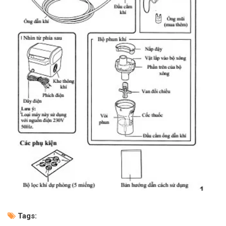
Tags: