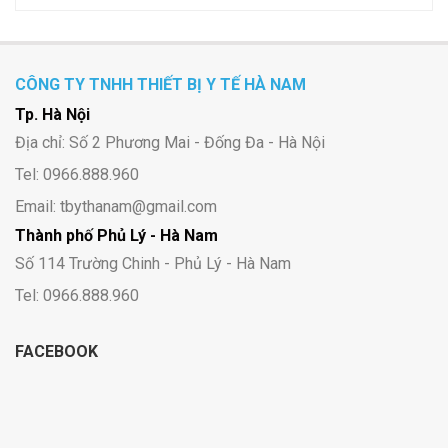
CÔNG TY TNHH THIẾT BỊ Y TẾ HÀ NAM
Tp. Hà Nội
Địa chỉ: Số 2 Phương Mai - Đống Đa - Hà Nội
Tel: 0966.888.960
Email: tbythanam@gmail.com
Thành phố Phủ Lý - Hà Nam
Số 114 Trường Chinh - Phủ Lý - Hà Nam
Tel: 0966.888.960
FACEBOOK