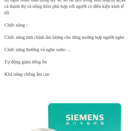
cả thành thị và nông thôn phù hợp với người có điều kiện kinh tế
tốt
Chức năng :
Chức năng tinh chỉnh âm lượng cho từng truờng hợp người nghe
Chức năng thường và nghe radio …
Tự động giảm tiếng ồn
Khả năng chống ẩm cao