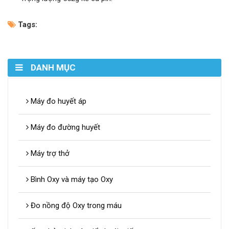
Tags:
DANH MỤC
Máy đo huyết áp
Máy đo đường huyết
Máy trợ thở
Bình Oxy và máy tạo Oxy
Đo nồng độ Oxy trong máu