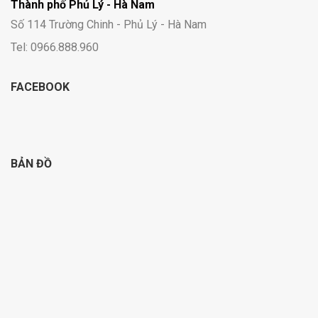
Thành phố Phủ Lý - Hà Nam
Số 114 Trường Chinh - Phủ Lý - Hà Nam
Tel: 0966.888.960
FACEBOOK
BẢN ĐỒ