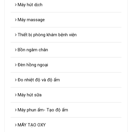
Máy hút dịch
Máy massage
Thiết bị phòng khám bệnh viện
Bồn ngâm chân
Đèn hồng ngoại
Đo nhiệt độ và độ ẩm
Máy hút sữa
Máy phun ẩm- Tạo độ ẩm
MÁY TẠO OXY