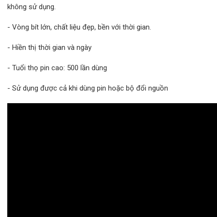
không sử dụng.
- Vòng bít lớn, chất liệu đẹp, bền với thời gian.
- Hiền thị thời gian và ngày
- Tuổi thọ pin cao: 500 lần dùng
- Sử dụng được cả khi dùng pin hoặc bộ đổi nguồn