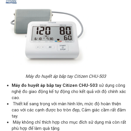
Máy đo huyết áp bắp tay Citizen CHU-503
Máy đo huyết áp bắp tay Citizen CHU-503
sử dụng công
nghệ đo giao động kế tự động cho kết quả với độ chính xác
cao.
Thiết kế sang trọng với màn hình lớn, mức độ hoàn thiện
cao với các cạnh được bo tròn đẹp, Cảm giác cầm rất đằm
tay.
Máy không chỉ thích hợp cho mục đích sử dụng mà còn rất
phù hợp để làm quà tặng.