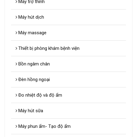
Máy trợ thính
Máy hút dịch
Máy massage
Thiết bị phòng khám bệnh viện
Bồn ngâm chân
Đèn hồng ngoại
Đo nhiệt độ và độ ẩm
Máy hút sữa
Máy phun ẩm- Tạo độ ẩm