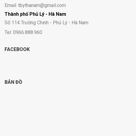
Email: tbythanam@gmail.com
Thành phố Phủ Lý - Hà Nam
Số 114 Trường Chinh - Phủ Lý - Hà Nam
Tel: 0966.888.960
FACEBOOK
BẢN ĐỒ