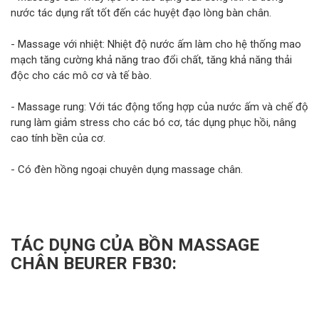
nước tác dụng rất tốt đến các huyệt đạo lòng bàn chân.
- Massage với nhiệt: Nhiệt độ nước ấm làm cho hệ thống mao
mạch tăng cường khả năng trao đổi chất, tăng khả năng thải
độc cho các mô cơ và tế bào.
- Massage rung: Với tác động tổng hợp của nước ấm và chế độ
rung làm giảm stress cho các bó cơ, tác dụng phục hồi, nâng
cao tính bền của cơ.
- Có đèn hồng ngoại chuyên dụng massage chân.
TÁC DỤNG CỦA BỒN MASSAGE
CHÂN BEURER FB30: