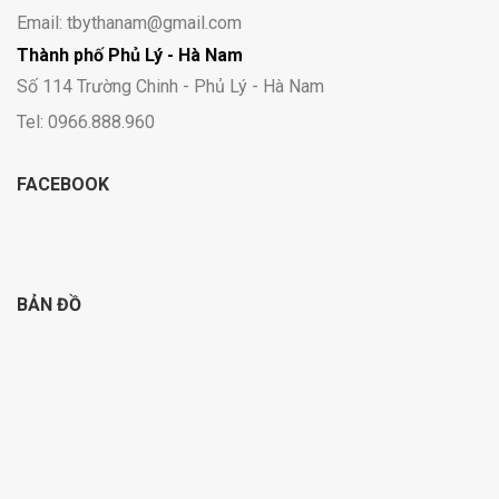
Email: tbythanam@gmail.com
Thành phố Phủ Lý - Hà Nam
Số 114 Trường Chinh - Phủ Lý - Hà Nam
Tel: 0966.888.960
FACEBOOK
BẢN ĐỒ