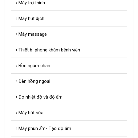
Máy trợ thính
Máy hút dịch
Máy massage
Thiết bị phòng khám bệnh viện
Bồn ngâm chân
Đèn hồng ngoại
Đo nhiệt độ và độ ẩm
Máy hút sữa
Máy phun ẩm- Tạo độ ẩm