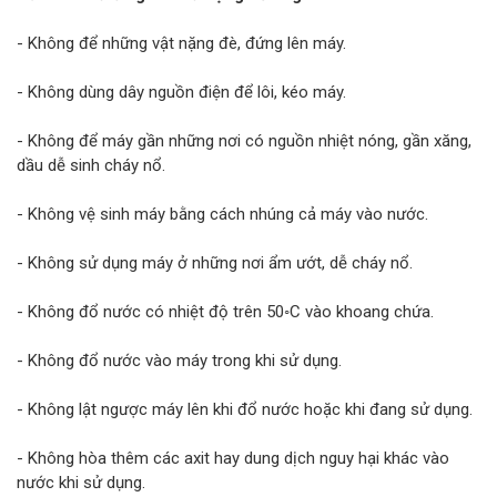
- Không để những vật nặng đè, đứng lên máy.
- Không dùng dây nguồn điện để lôi, kéo máy.
- Không để máy gần những nơi có nguồn nhiệt nóng, gần xăng,
dầu dễ sinh cháy nổ.
- Không vệ sinh máy bằng cách nhúng cả máy vào nước.
- Không sử dụng máy ở những nơi ẩm ướt, dễ cháy nổ.
- Không đổ nước có nhiệt độ trên 50◦C vào khoang chứa.
- Không đổ nước vào máy trong khi sử dụng.
- Không lật ngược máy lên khi đổ nước hoặc khi đang sử dụng.
- Không hòa thêm các axit hay dung dịch nguy hại khác vào
nước khi sử dụng.