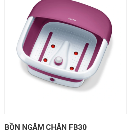
BỒN NGÂM CHÂN FB30