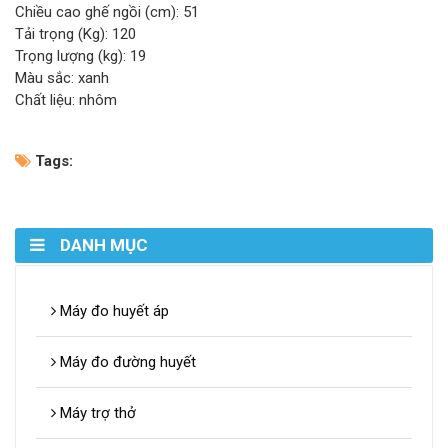
Chiều cao ghế ngồi (cm): 51
Tải trọng (Kg): 120
Trọng lượng (kg): 19
Màu sắc: xanh
Chất liệu: nhôm
Tags:
DANH MỤC
Máy đo huyết áp
Máy đo đường huyết
Máy trợ thở