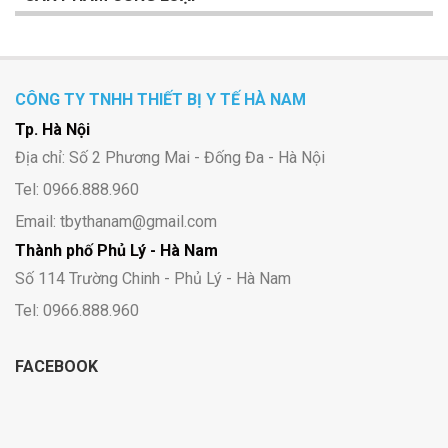
CÔNG TY TNHH THIẾT BỊ Y TẾ HÀ NAM
Tp. Hà Nội
Địa chỉ: Số 2 Phương Mai - Đống Đa - Hà Nội
Tel: 0966.888.960
Email: tbythanam@gmail.com
Thành phố Phủ Lý - Hà Nam
Số 114 Trường Chinh - Phủ Lý - Hà Nam
Tel: 0966.888.960
FACEBOOK