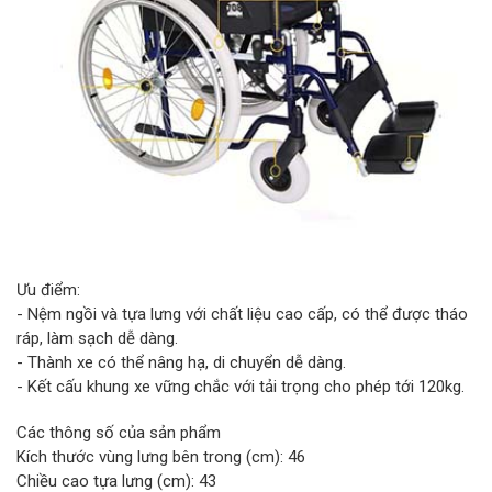
Ưu điểm:
- Nệm ngồi và tựa lưng với chất liệu cao cấp, có thể được tháo
ráp, làm sạch dễ dàng.
- Thành xe có thể nâng hạ, di chuyển dễ dàng.
- Kết cấu khung xe vững chắc với tải trọng cho phép tới 120kg.
Các thông số của sản phẩm
Kích thước vùng lưng bên trong (cm): 46
Chiều cao tựa lưng (cm): 43