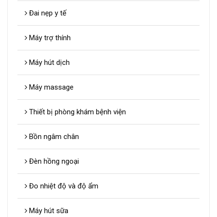
Đai nẹp y tế
Máy trợ thính
Máy hút dịch
Máy massage
Thiết bị phòng khám bệnh viện
Bồn ngâm chân
Đèn hồng ngoại
Đo nhiệt độ và độ ẩm
Máy hút sữa