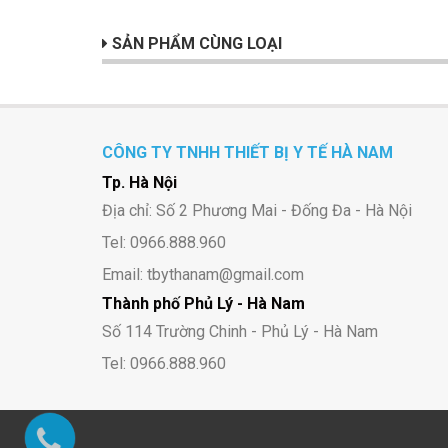
SẢN PHẨM CÙNG LOẠI
CÔNG TY TNHH THIẾT BỊ Y TẾ HÀ NAM
Tp. Hà Nội
Địa chỉ: Số 2 Phương Mai - Đống Đa - Hà Nội
Tel: 0966.888.960
Email: tbythanam@gmail.com
Thành phố Phủ Lý - Hà Nam
Số 114 Trường Chinh - Phủ Lý - Hà Nam
Tel: 0966.888.960