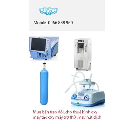
Mobile: 0966.888.960